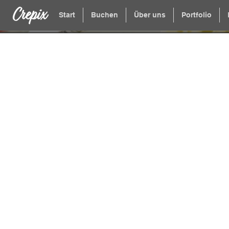
Start
Buchen
Über uns
Portfolio