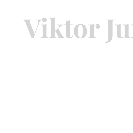
Viktor J