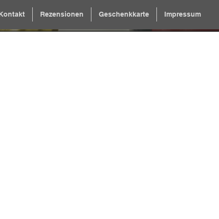
Kontakt
Rezensionen
Geschenkkarte
Impressum