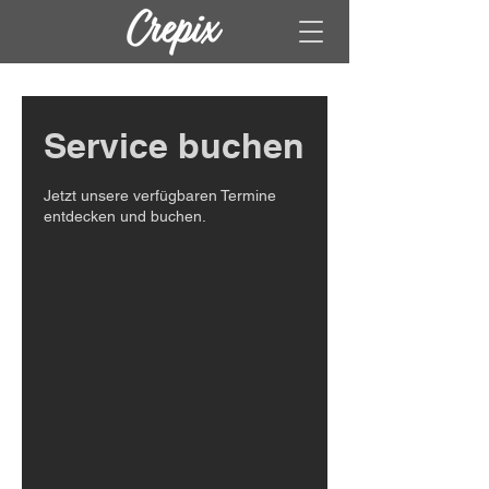
Service buchen
Jetzt unsere verfügbaren Termine
entdecken und buchen.